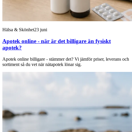
Hälsa & Skönhet
23 juni
Apotek online - när är det billigare än fysiskt
apotek?
Apotek online billigare - stämmer det? Vi jämför priser, leverans och
sortiment så du vet när nätapotek lönar sig.