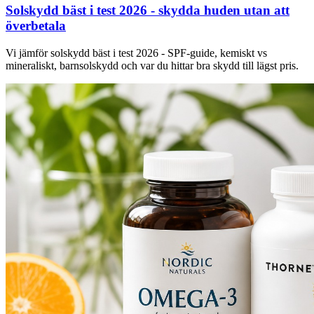
Solskydd bäst i test 2026 - skydda huden utan att
överbetala
Vi jämför solskydd bäst i test 2026 - SPF-guide, kemiskt vs
mineraliskt, barnsolskydd och var du hittar bra skydd till lägst pris.