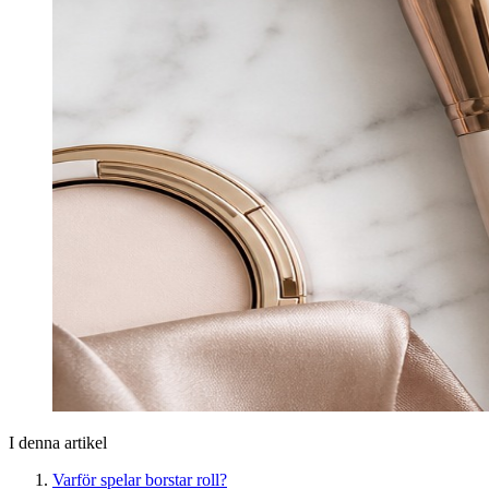
I denna artikel
Varför spelar borstar roll?