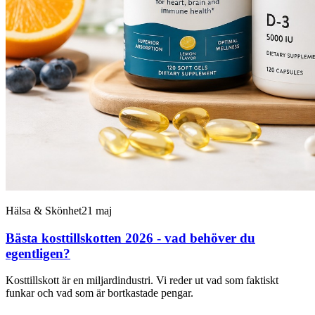
Hälsa & Skönhet
21 maj
Bästa kosttillskotten 2026 - vad behöver du
egentligen?
Kosttillskott är en miljardindustri. Vi reder ut vad som faktiskt
funkar och vad som är bortkastade pengar.