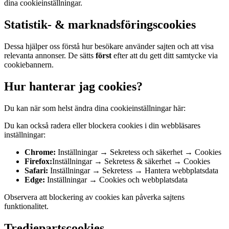
dina cookieinställningar.
Statistik- & marknadsföringscookies
Dessa hjälper oss förstå hur besökare använder sajten och att visa
relevanta annonser. De sätts
först
efter att du gett ditt samtycke via
cookiebannern.
Hur hanterar jag cookies?
Du kan när som helst ändra dina cookieinställningar här:
Du kan också radera eller blockera cookies i din webbläsares
inställningar:
Chrome:
Inställningar → Sekretess och säkerhet → Cookies
Firefox:
Inställningar → Sekretess & säkerhet → Cookies
Safari:
Inställningar → Sekretess → Hantera webbplatsdata
Edge:
Inställningar → Cookies och webbplatsdata
Observera att blockering av cookies kan påverka sajtens
funktionalitet.
Tredjepartscookies