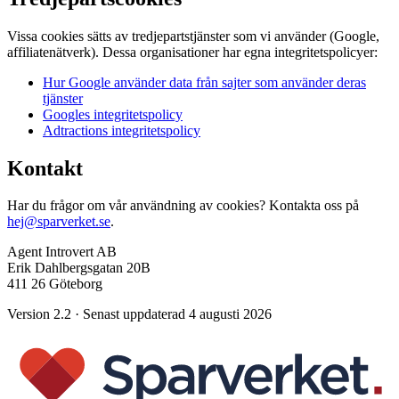
Vissa cookies sätts av tredjepartstjänster som vi använder (Google,
affiliatenätverk). Dessa organisationer har egna integritetspolicyer:
Hur Google använder data från sajter som använder deras
tjänster
Googles integritetspolicy
Adtractions integritetspolicy
Kontakt
Har du frågor om vår användning av cookies? Kontakta oss på
hej@sparverket.se
.
Agent Introvert AB
Erik Dahlbergsgatan 20B
411 26 Göteborg
Version 2.2 · Senast uppdaterad 4 augusti 2026