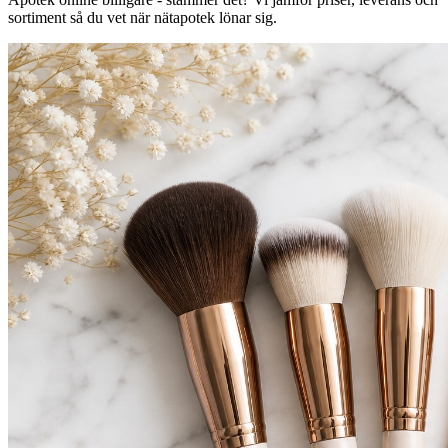
sortiment så du vet när nätapotek lönar sig.