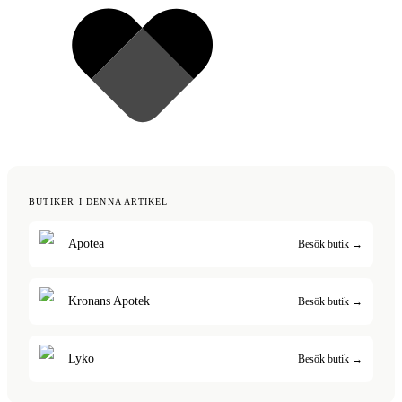
BUTIKER I DENNA ARTIKEL
Apotea
Besök butik →
Kronans Apotek
Besök butik →
Lyko
Besök butik →