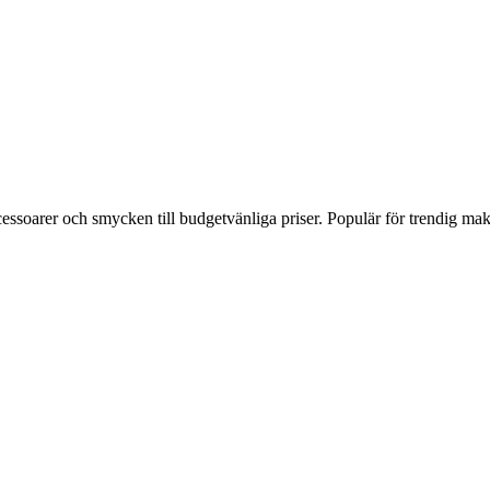
soarer och smycken till budgetvänliga priser. Populär för trendig mak