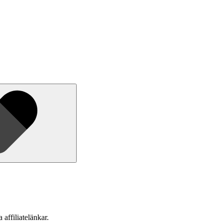
 affiliatelänkar.