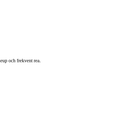
eup och frekvent rea.