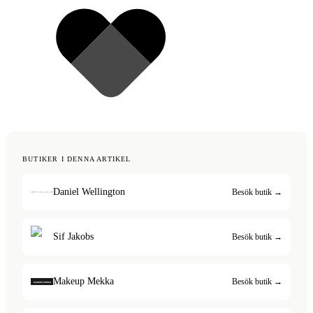
BUTIKER I DENNA ARTIKEL
Daniel Wellington
Besök butik →
Sif Jakobs
Besök butik →
Makeup Mekka
Besök butik →