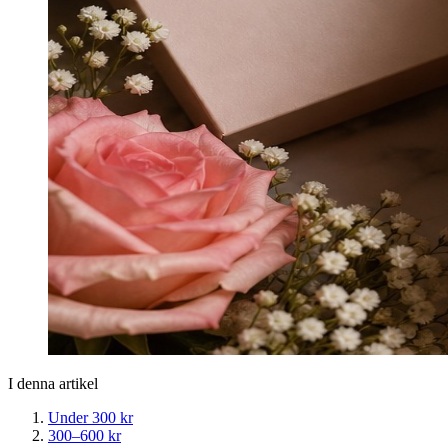
I denna artikel
Under 300 kr
300–600 kr