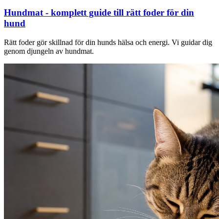
Hundmat - komplett guide till rätt foder för din
hund
Rätt foder gör skillnad för din hunds hälsa och energi. Vi guidar dig
genom djungeln av hundmat.