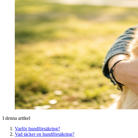
I denna artikel
Varför hundförsäkring?
Vad täcker en hundförsäkring?