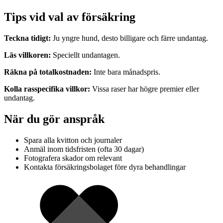
Tips vid val av försäkring
Teckna tidigt:
Ju yngre hund, desto billigare och färre undantag.
Läs villkoren:
Speciellt undantagen.
Räkna på totalkostnaden:
Inte bara månadspris.
Kolla rasspecifika villkor:
Vissa raser har högre premier eller
undantag.
När du gör anspråk
Spara alla kvitton och journaler
Anmäl inom tidsfristen (ofta 30 dagar)
Fotografera skador om relevant
Kontakta försäkringsbolaget före dyra behandlingar