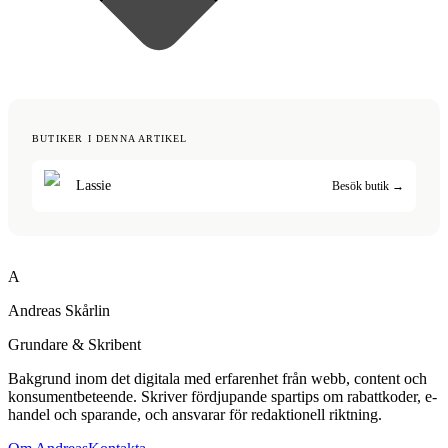
BUTIKER I DENNA ARTIKEL
Lassie
Besök butik →
A
Andreas Skårlin
Grundare & Skribent
Bakgrund inom det digitala med erfarenhet från webb, content och
konsumentbeteende. Skriver fördjupande spartips om rabattkoder, e-
handel och sparande, och ansvarar för redaktionell riktning.