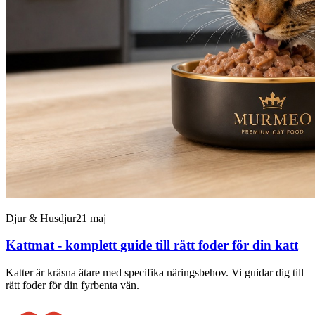
Djur & Husdjur
21 maj
Kattmat - komplett guide till rätt foder för din katt
Katter är kräsna ätare med specifika näringsbehov. Vi guidar dig till
rätt foder för din fyrbenta vän.