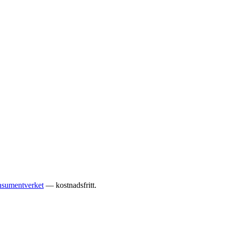
sumentverket
— kostnadsfritt.