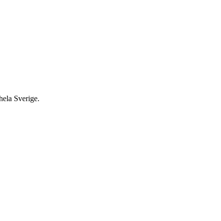
 hela Sverige.