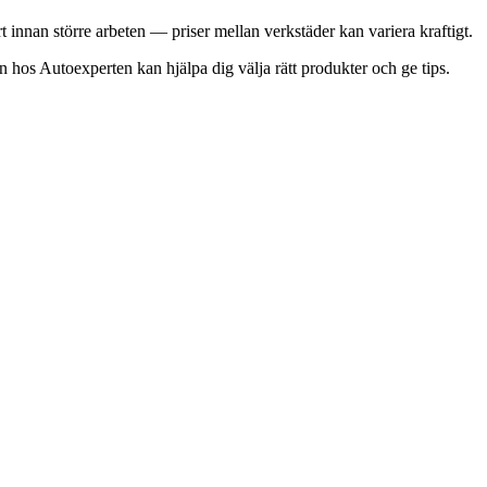
t innan större arbeten — priser mellan verkstäder kan variera kraftigt.
 hos Autoexperten kan hjälpa dig välja rätt produkter och ge tips.