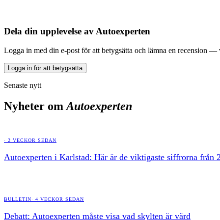
Dela din upplevelse av
Autoexperten
Logga in med din e-post för att betygsätta och lämna en recension —
Logga in för att betygsätta
Senaste nytt
Nyheter om
Autoexperten
·
2 VECKOR SEDAN
Autoexperten i Karlstad: Här är de viktigaste siffrorna fr
BULLETIN
·
4 VECKOR SEDAN
Debatt: Autoexperten måste visa vad skylten är värd