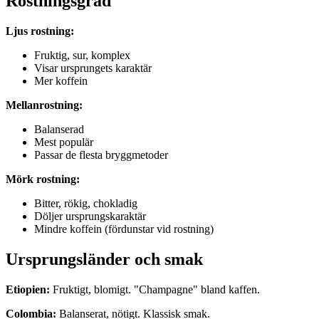
Rostningsgrad
Ljus rostning:
Fruktig, sur, komplex
Visar ursprungets karaktär
Mer koffein
Mellanrostning:
Balanserad
Mest populär
Passar de flesta bryggmetoder
Mörk rostning:
Bitter, rökig, chokladig
Döljer ursprungskaraktär
Mindre koffein (fördunstar vid rostning)
Ursprungsländer och smak
Etiopien:
Fruktigt, blomigt. "Champagne" bland kaffen.
Colombia:
Balanserat, nötigt. Klassisk smak.