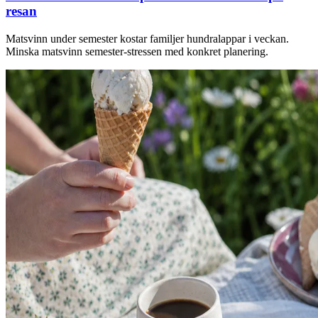
resan
Matsvinn under semester kostar familjer hundralappar i veckan.
Minska matsvinn semester-stressen med konkret planering.