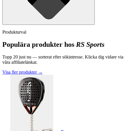
Produkturval
Populära produkter hos
RS Sports
Topp
20
just nu — sorterat efter sökintresse. Klicka dig vidare via
våra affiliatelänkar.
Visa fler produkter
→