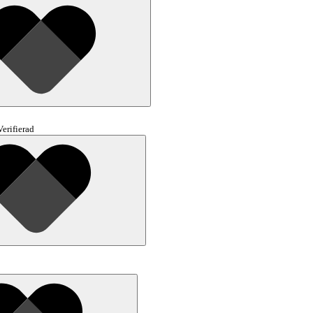
Verifierad