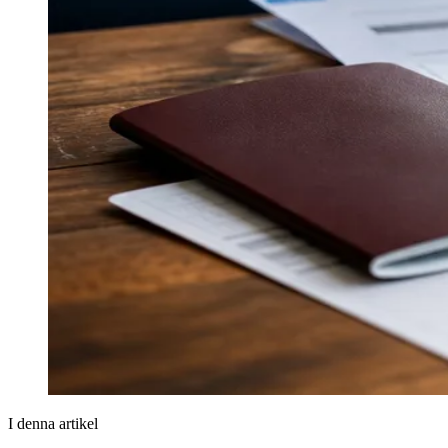
I denna artikel