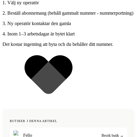
1. Välj ny operatör
2. Beställ abonnemang (behåll gammalt nummer - nummerportning)
3. Ny operatör kontaktar den gamla
4. Inom 1–3 arbetsdagar är bytet klart
Det kostar ingenting att byta och du behåller ditt nummer.
BUTIKER I DENNA ARTIKEL
Fello
Besök butik →