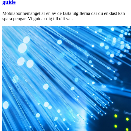
guide
Mobilabonnemanget är en av de fasta utgifterna där du enklast kan
spara pengar. Vi guidar dig till rätt val.