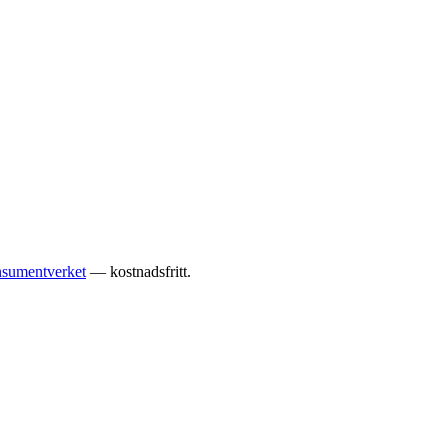
sumentverket
— kostnadsfritt.