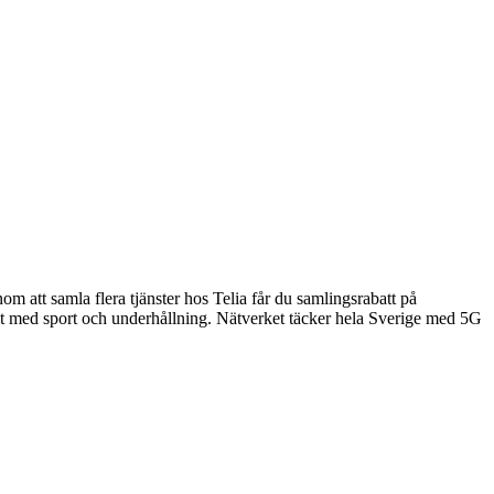
 att samla flera tjänster hos Telia får du samlingsrabatt på
t med sport och underhållning. Nätverket täcker hela Sverige med 5G