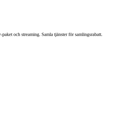
paket och streaming. Samla tjänster för samlingsrabatt.