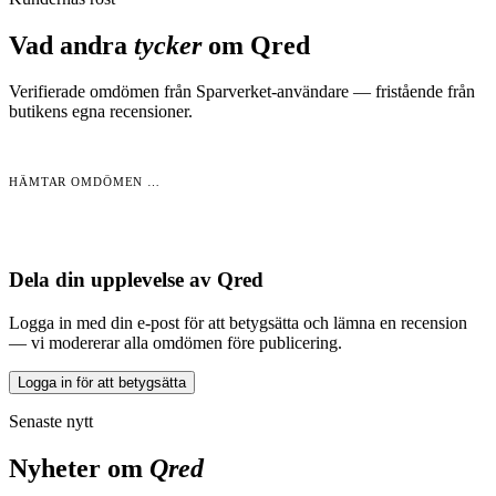
Vad andra
tycker
om
Qred
Verifierade omdömen från Sparverket-användare — fristående från
butikens egna recensioner.
HÄMTAR OMDÖMEN …
Dela din upplevelse av
Qred
Logga in med din e-post för att betygsätta och lämna en recension
— vi modererar alla omdömen före publicering.
Logga in för att betygsätta
Senaste nytt
Nyheter om
Qred