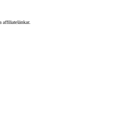
 affiliatelänkar.