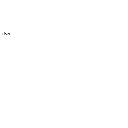
priser.