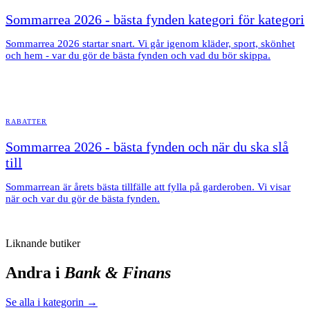
Sommarrea 2026 - bästa fynden kategori för kategori
Sommarrea 2026 startar snart. Vi går igenom kläder, sport, skönhet
och hem - var du gör de bästa fynden och vad du bör skippa.
RABATTER
Sommarrea 2026 - bästa fynden och när du ska slå
till
Sommarrean är årets bästa tillfälle att fylla på garderoben. Vi visar
när och var du gör de bästa fynden.
Liknande butiker
Andra i
Bank & Finans
Se alla i kategorin →