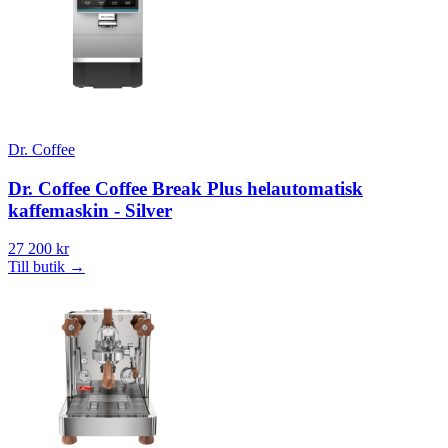
Dr. Coffee
Dr. Coffee Coffee Break Plus helautomatisk
kaffemaskin - Silver
27 200 kr
Till butik
→