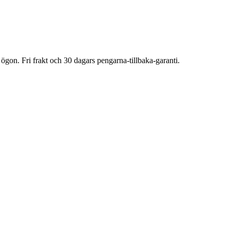
ögon. Fri frakt och 30 dagars pengarna-tillbaka-garanti.