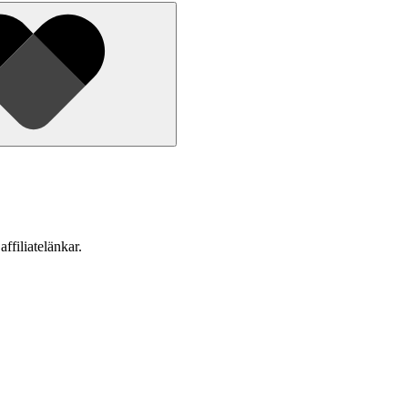
affiliatelänkar.